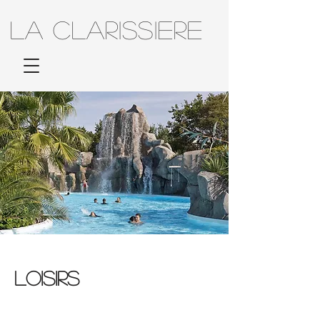
LA CLARISSIERE
LOISIRS