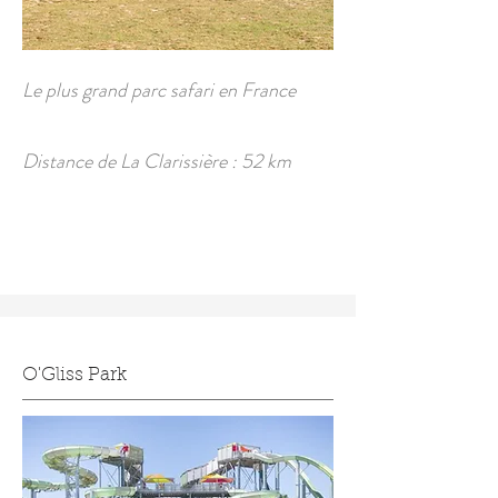
Le plus grand parc safari en France
Distance de La Clarissière : 52 km
O'Gliss Park