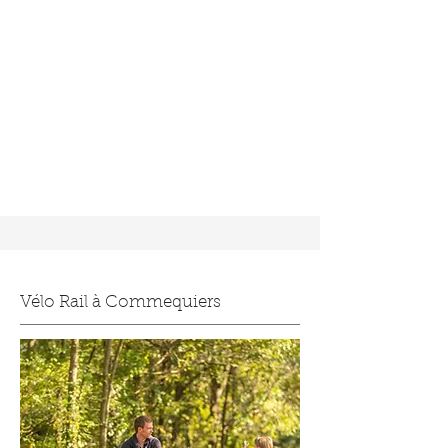
Vélo Rail à Commequiers