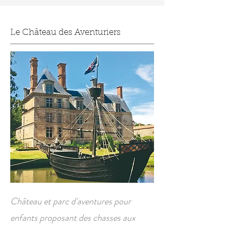
Le Château des Aventuriers
Château et parc d'aventures pour
enfants proposant des chasses aux