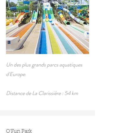
Un des plus grands parcs aquatiques
d'Europe.
Distance de La Clarissière : 54 km
O'Fun Park